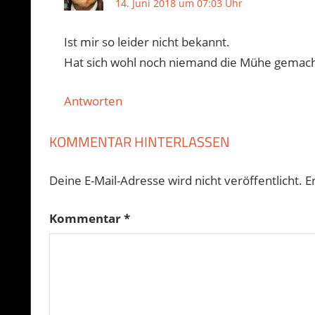
14. Juni 2018 um 07:03 Uhr
Ist mir so leider nicht bekannt.
Hat sich wohl noch niemand die Mühe gemac
Antworten
KOMMENTAR HINTERLASSEN
Deine E-Mail-Adresse wird nicht veröffentlicht.
E
Kommentar
*