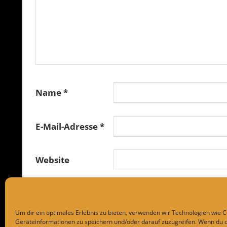
Name
*
E-Mail-Adresse
*
Website
Um dir ein optimales Erlebnis zu bieten, verwenden wir Technologien wie 
Geräteinformationen zu speichern und/oder darauf zuzugreifen. Wenn du 