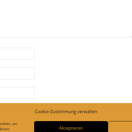
Cookie-Zustimmung verwalten
Cookies, um
Akzeptieren
diesen