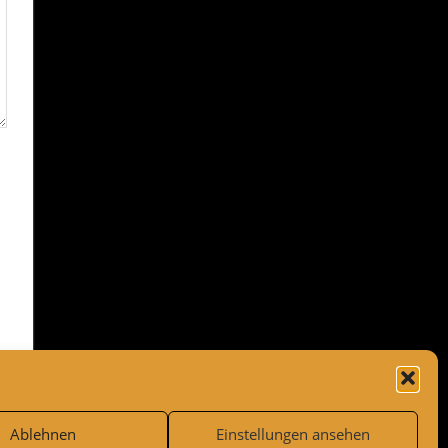
Ablehnen
Einstellungen ansehen