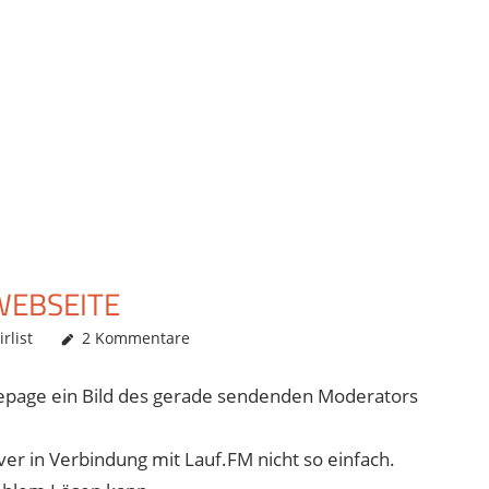
WEBSEITE
rlist
2 Kommentare
mepage ein Bild des gerade sendenden Moderators
er in Verbindung mit Lauf.FM nicht so einfach.