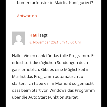
Komentarfenster in Mairlist Konfiguriert?
Antworten
Haui
sagt:
8. November 2021 um 13:00 Uhr
Hallo. Vielen dank für das tolle Programm. Es
erleichtert die täglichen Sendungen doch
ganz erheblich. Gibt es eine Möglichkeit in
Mairlist das Programm automatisch zu
starten. Ich habe es im Moment so gemacht,
dass beim Start von Windows das Programm
über die Auto Start Funktion startet.