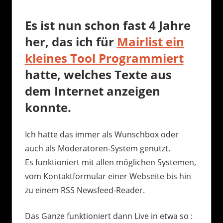
Es ist nun schon fast 4 Jahre
her, das ich für
Mairlist ein
kleines Tool Programmiert
hatte, welches Texte aus
dem Internet anzeigen
konnte.
Ich hatte das immer als Wunschbox oder
auch als Moderatoren-System genutzt.
Es funktioniert mit allen möglichen Systemen,
vom Kontaktformular einer Webseite bis hin
zu einem RSS Newsfeed-Reader.
Das Ganze funktioniert dann Live in etwa so :