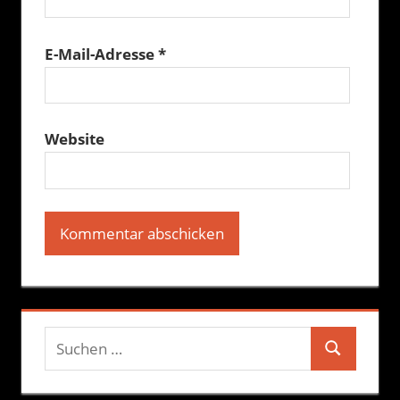
E-Mail-Adresse
*
Website
Suchen
Suchen
nach: