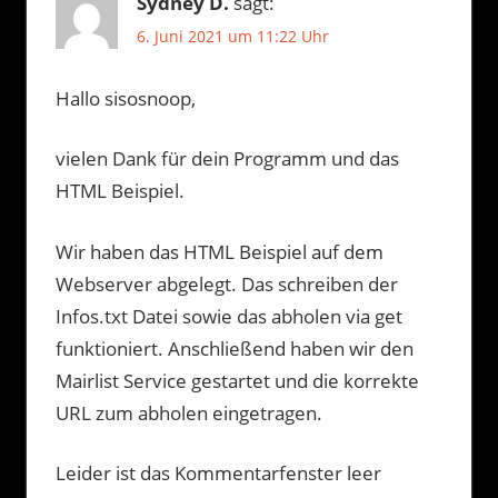
Sydney D.
sagt:
6. Juni 2021 um 11:22 Uhr
Hallo sisosnoop,
vielen Dank für dein Programm und das
HTML Beispiel.
Wir haben das HTML Beispiel auf dem
Webserver abgelegt. Das schreiben der
Infos.txt Datei sowie das abholen via get
funktioniert. Anschließend haben wir den
Mairlist Service gestartet und die korrekte
URL zum abholen eingetragen.
Leider ist das Kommentarfenster leer