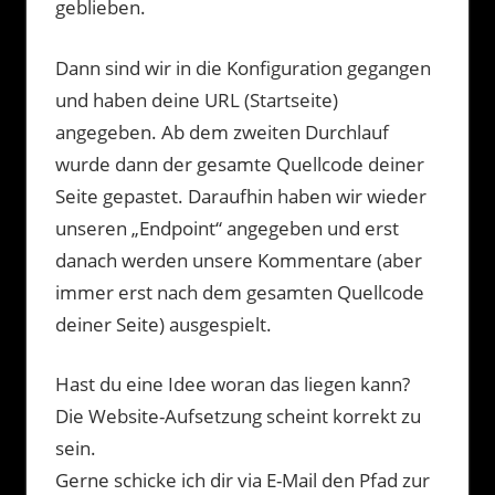
geblieben.
Dann sind wir in die Konfiguration gegangen
und haben deine URL (Startseite)
angegeben. Ab dem zweiten Durchlauf
wurde dann der gesamte Quellcode deiner
Seite gepastet. Daraufhin haben wir wieder
unseren „Endpoint“ angegeben und erst
danach werden unsere Kommentare (aber
immer erst nach dem gesamten Quellcode
deiner Seite) ausgespielt.
Hast du eine Idee woran das liegen kann?
Die Website-Aufsetzung scheint korrekt zu
sein.
Gerne schicke ich dir via E-Mail den Pfad zur