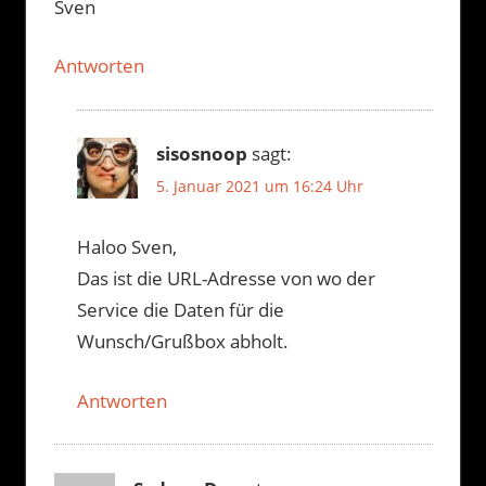
Sven
Antworten
sisosnoop
sagt:
5. Januar 2021 um 16:24 Uhr
Haloo Sven,
Das ist die URL-Adresse von wo der
Service die Daten für die
Wunsch/Grußbox abholt.
Antworten