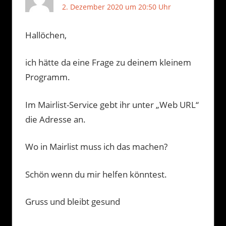
2. Dezember 2020 um 20:50 Uhr
Hallöchen,
ich hätte da eine Frage zu deinem kleinem
Programm.
Im Mairlist-Service gebt ihr unter „Web URL“
die Adresse an.
Wo in Mairlist muss ich das machen?
Schön wenn du mir helfen könntest.
Gruss und bleibt gesund