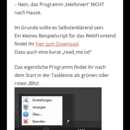
– Nein, das Programm ‚telefoniert‘ NICHT
nach Hause.
Im Grunde sollte es Selbsterklärend sein.
Ein kleines Beispielscript für das WebFrontend
findet ihr
hier zum Download
.
Dazu auch eine kurze „read_me.txt“
Das eigentliche Programm findet ihr nach
dem Start in der Taskleiste als grünen oder
roten ‚Blitz‘.