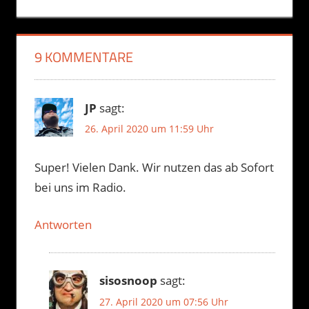
Beitrag:
9 KOMMENTARE
JP
sagt:
26. April 2020 um 11:59 Uhr
Super! Vielen Dank. Wir nutzen das ab Sofort
bei uns im Radio.
Antworten
sisosnoop
sagt:
27. April 2020 um 07:56 Uhr