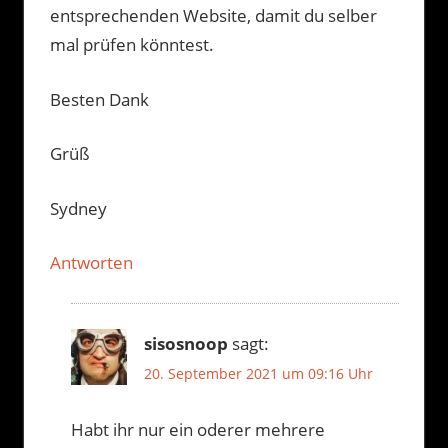
entsprechenden Website, damit du selber
mal prüfen könntest.
Besten Dank
Grüß
Sydney
Antworten
sisosnoop
sagt:
20. September 2021 um 09:16 Uhr
Habt ihr nur ein oderer mehrere