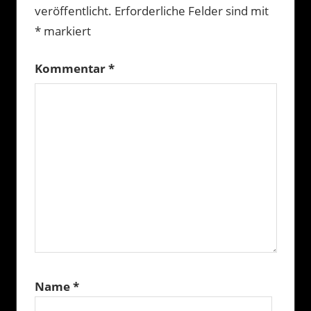
veröffentlicht.
Erforderliche Felder sind mit
*
markiert
Kommentar
*
Name
*