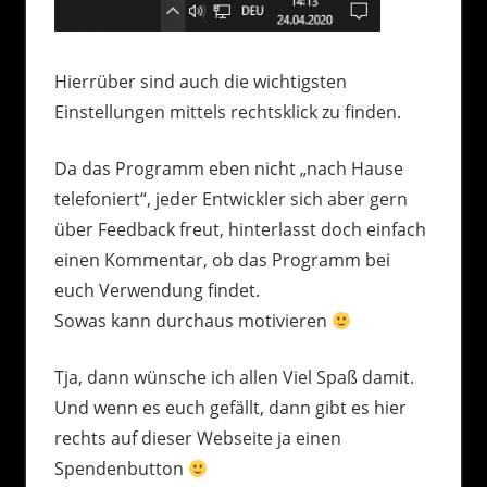
Hierrüber sind auch die wichtigsten
Einstellungen mittels rechtsklick zu finden.
Da das Programm eben nicht „nach Hause
telefoniert“, jeder Entwickler sich aber gern
über Feedback freut, hinterlasst doch einfach
einen Kommentar, ob das Programm bei
euch Verwendung findet.
Sowas kann durchaus motivieren
Tja, dann wünsche ich allen Viel Spaß damit.
Und wenn es euch gefällt, dann gibt es hier
rechts auf dieser Webseite ja einen
Spendenbutton