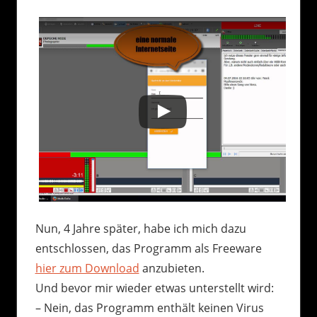
Nun, 4 Jahre später, habe ich mich dazu
entschlossen, das Programm als Freeware
hier zum Download
anzubieten.
Und bevor mir wieder etwas unterstellt wird:
– Nein, das Programm enthält keinen Virus