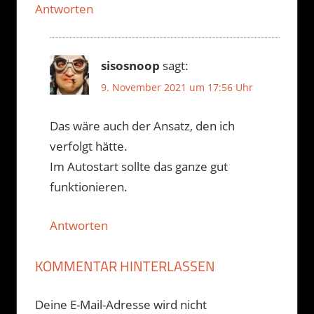
Antworten
sisosnoop
sagt:
9. November 2021 um 17:56 Uhr
Das wäre auch der Ansatz, den ich
verfolgt hätte.
Im Autostart sollte das ganze gut
funktionieren.
Antworten
KOMMENTAR HINTERLASSEN
Deine E-Mail-Adresse wird nicht