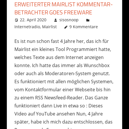
ERWEITERTER MAIRLIST KOMMENTAR-
BETRACHTER GOES FREEWARE
22. April 2020
sisosnoop
Internetradio
,
Mairlist
9 Kommentare
Es ist nun schon fast 4 Jahre her, das ich für
Mairlist ein kleines Tool Programmiert hatte,
welches Texte aus dem Internet anzeigen
konnte. Ich hatte das immer als Wunschbox
oder auch als Moderatoren-System genutzt.
Es funktioniert mit allen möglichen Systemen,
vom Kontaktformular einer Webseite bis hin
zu einem RSS Newsfeed-Reader. Das Ganze
funktioniert dann Live in etwa so : Dieses
Video auf YouTube ansehen Nun, 4 Jahre
später, habe ich mich dazu entschlossen, das