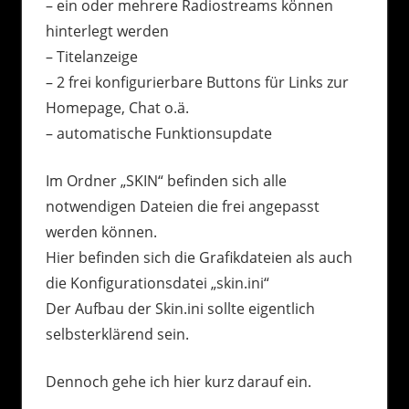
– ein oder mehrere Radiostreams können
hinterlegt werden
– Titelanzeige
– 2 frei konfigurierbare Buttons für Links zur
Homepage, Chat o.ä.
– automatische Funktionsupdate
Im Ordner „SKIN“ befinden sich alle
notwendigen Dateien die frei angepasst
werden können.
Hier befinden sich die Grafikdateien als auch
die Konfigurationsdatei „skin.ini“
Der Aufbau der Skin.ini sollte eigentlich
selbsterklärend sein.
Dennoch gehe ich hier kurz darauf ein.