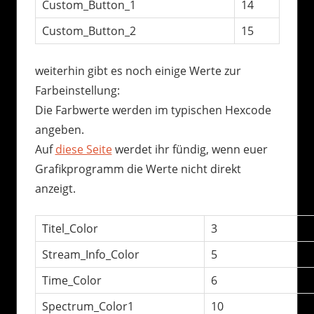
Custom_Button_1
14
Custom_Button_2
15
weiterhin gibt es noch einige Werte zur
Farbeinstellung:
Die Farbwerte werden im typischen Hexcode
angeben.
Auf
diese Seite
werdet ihr fündig, wenn euer
Grafikprogramm die Werte nicht direkt
anzeigt.
Titel_Color
3
Stream_Info_Color
5
Time_Color
6
Spectrum_Color1
10