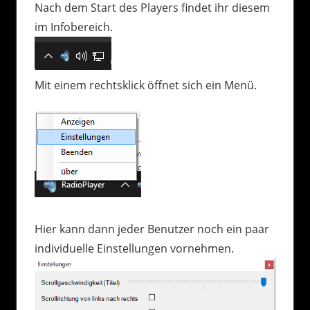
Nach dem Start des Players findet ihr diesem
im Infobereich.
Mit einem rechtsklick öffnet sich ein Menü.
Hier kann dann jeder Benutzer noch ein paar
individuelle Einstellungen vornehmen.