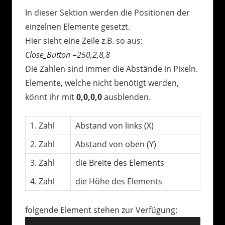
In dieser Sektion werden die Positionen der
einzelnen Elemente gesetzt.
Hier sieht eine Zeile z.B. so aus:
Close_Button =250,2,8,8
Die Zahlen sind immer die Abstände in Pixeln.
Elemente, welche nicht benötigt werden,
könnt ihr mit
0,0,0,0
ausblenden.
1. Zahl
Abstand von links (X)
2. Zahl
Abstand von oben (Y)
3. Zahl
die Breite des Elements
4. Zahl
die Höhe des Elements
folgende Element stehen zur Verfügung: