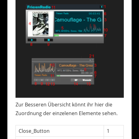
Zur Besseren Übersicht könnt ihr hier die
Zuordnung der einzelenen Elemente sehen.
Close_Button
1