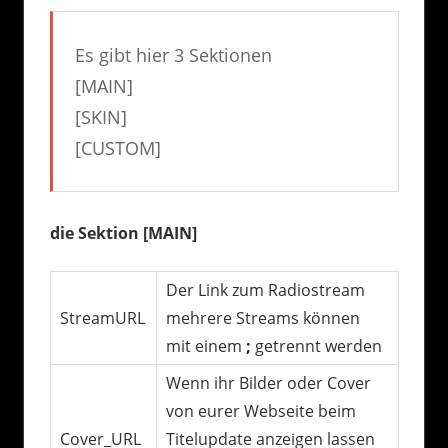
Es gibt hier 3 Sektionen
[MAIN]
[SKIN]
[CUSTOM]
die Sektion [MAIN]
Der Link zum Radiostream
StreamURL
mehrere Streams können
mit einem
;
getrennt werden
Wenn ihr Bilder oder Cover
von eurer Webseite beim
Cover_URL
Titelupdate anzeigen lassen