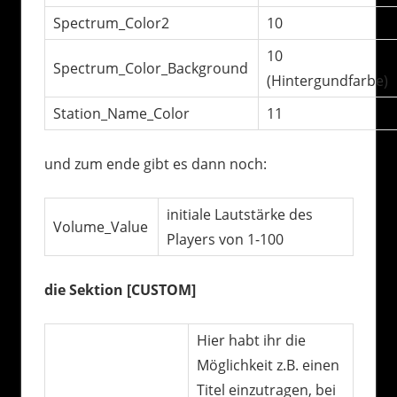
Spectrum_Color2
10
10
Spectrum_Color_Background
(Hintergundfarbe)
Station_Name_Color
11
und zum ende gibt es dann noch:
initiale Lautstärke des
Volume_Value
Players von 1-100
die Sektion [CUSTOM]
Hier habt ihr die
Möglichkeit z.B. einen
Titel einzutragen, bei