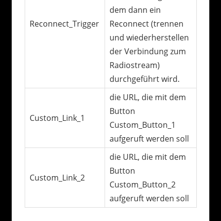
dem dann ein
Reconnect_Trigger
Reconnect (trennen
und wiederherstellen
der Verbindung zum
Radiostream)
durchgeführt wird.
die URL, die mit dem
Button
Custom_Link_1
Custom_Button_1
aufgeruft werden soll
die URL, die mit dem
Button
Custom_Link_2
Custom_Button_2
aufgeruft werden soll