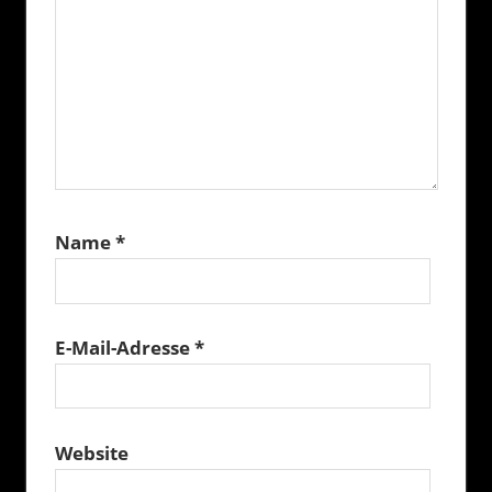
Name
*
E-Mail-Adresse
*
Website