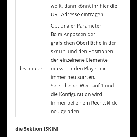
wollt, dann könnt ihr hier die
URL Adresse eintragen.
Optionaler Parameter
Beim Anpassen der
grafsichen Oberfläche in der
skni.ini und den Positionen
der einzelnene Elemente
dev_mode
müsst ihr den Player nicht
immer neu starten.
Setzt diesen Wert auf 1 und
die Konfiguration wird
immer bei einem Rechtsklick
neu geladen.
die Sektion [SKIN]