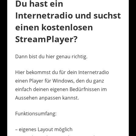
Du hast ein
Internetradio und suchst
einen kostenlosen
StreamPlayer?
Dann bist du hier genau richtig.
Hier bekommst du für dein Internetradio
einen Player für Windows, den du ganz
einfach deinen eigenen Bedürfnissen im
Aussehen anpassen kannst.
Funktionsumfang:
– eigenes Layout möglich