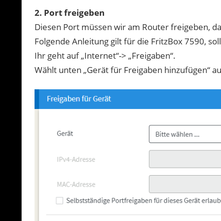
2. Port freigeben
Diesen Port müssen wir am Router freigeben, d
Folgende Anleitung gilt für die FritzBox 7590, so
Ihr geht auf „Internet“-> „Freigaben“.
Wählt unten „Gerät für Freigaben hinzufügen“ au