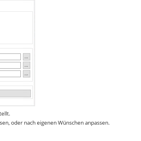
ellt.
lassen, oder nach eigenen Wünschen anpassen.