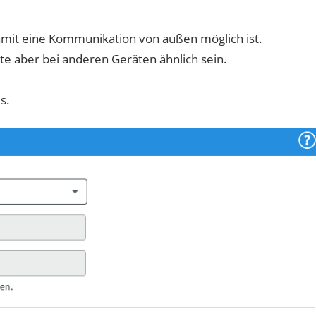
amit eine Kommunikation von außen möglich ist.
llte aber bei anderen Geräten ähnlich sein.
s.