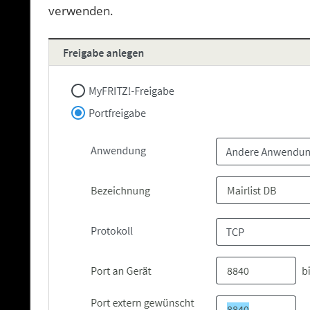
verwenden.