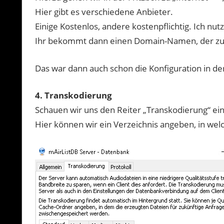
Hier gibt es verschiedene Anbieter.
Einige Kostenlos, andere kostenpflichtig. Ich nu
Ihr bekommt dann einen Domain-Namen, der zum 
Das war dann auch schon die Konfiguration in der
4. Transkodierung
Schauen wir uns den Reiter „Transkodierung“ ei
Hier können wir ein Verzeichnis angeben, in we