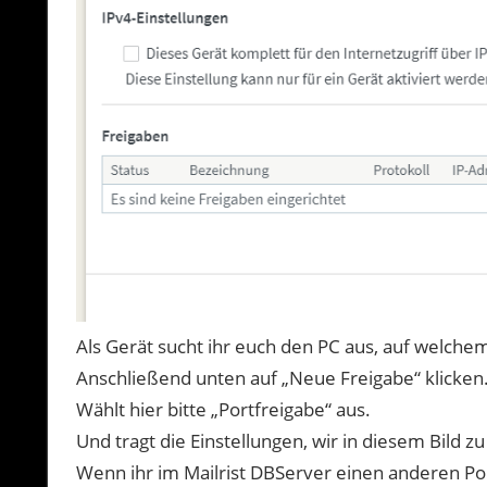
Als Gerät sucht ihr euch den PC aus, auf welchem d
Anschließend unten auf „Neue Freigabe“ klicken
Wählt hier bitte „Portfreigabe“ aus.
Und tragt die Einstellungen, wir in diesem Bild zu
Wenn ihr im Mailrist DBServer einen anderen Port