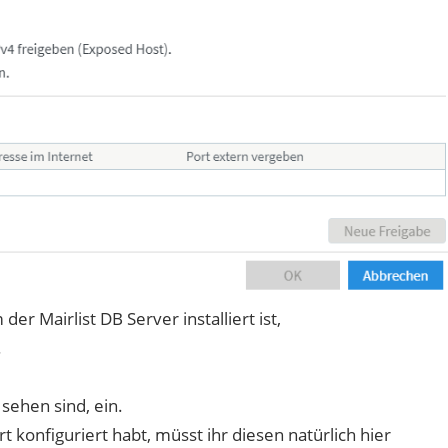
er Mairlist DB Server installiert ist,
.
 sehen sind, ein.
 konfiguriert habt, müsst ihr diesen natürlich hier