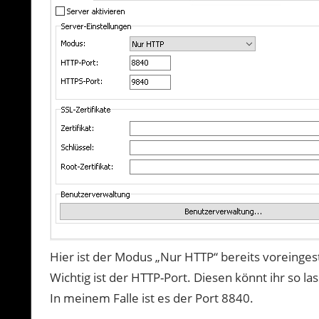
Hier ist der Modus „Nur HTTP“ bereits voreingest
Wichtig ist der HTTP-Port. Diesen könnt ihr so 
In meinem Falle ist es der Port 8840.