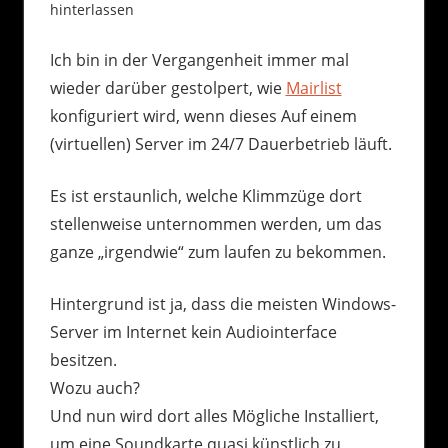
hinterlassen
Ich bin in der Vergangenheit immer mal
wieder darüber gestolpert, wie
Mairlist
konfiguriert wird, wenn dieses Auf einem
(virtuellen) Server im 24/7 Dauerbetrieb läuft.
Es ist erstaunlich, welche Klimmzüge dort
stellenweise unternommen werden, um das
ganze „irgendwie“ zum laufen zu bekommen.
Hintergrund ist ja, dass die meisten Windows-
Server im Internet kein Audiointerface
besitzen.
Wozu auch?
Und nun wird dort alles Mögliche Installiert,
um eine Soundkarte quasi künstlich zu