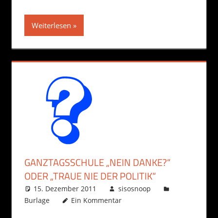
Weiterlesen
GANZTAGSSCHULE „NEIN DANKE?“
ODER „TRAUE NIE DER POLITIK“
15. Dezember 2011
sisosnoop
Burlage
Ein Kommentar