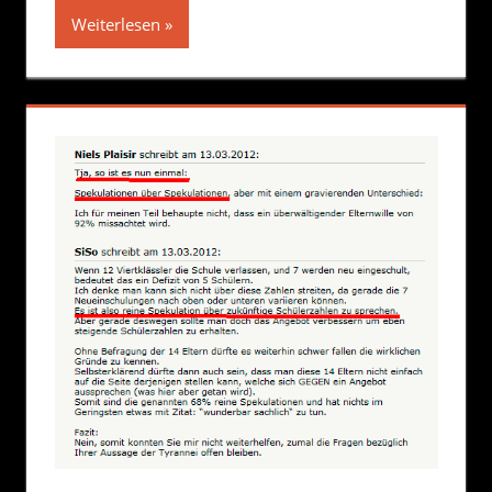
Weiterlesen