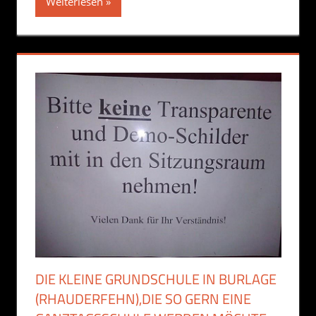
Weiterlesen
DIE KLEINE GRUNDSCHULE IN BURLAGE
(RHAUDERFEHN),DIE SO GERN EINE