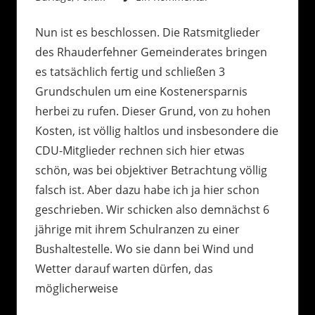
Nun ist es beschlossen. Die Ratsmitglieder
des Rhauderfehner Gemeinderates bringen
es tatsächlich fertig und schließen 3
Grundschulen um eine Kostenersparnis
herbei zu rufen. Dieser Grund, von zu hohen
Kosten, ist völlig haltlos und insbesondere die
CDU-Mitglieder rechnen sich hier etwas
schön, was bei objektiver Betrachtung völlig
falsch ist. Aber dazu habe ich ja hier schon
geschrieben. Wir schicken also demnächst 6
jährige mit ihrem Schulranzen zu einer
Bushaltestelle. Wo sie dann bei Wind und
Wetter darauf warten dürfen, das
möglicherweise