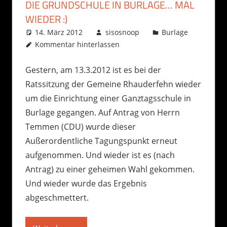
DIE GRUNDSCHULE IN BURLAGE… MAL
WIEDER :)
14. März 2012
sisosnoop
Burlage
Kommentar hinterlassen
Gestern, am 13.3.2012 ist es bei der
Ratssitzung der Gemeine Rhauderfehn wieder
um die Einrichtung einer Ganztagsschule in
Burlage gegangen. Auf Antrag von Herrn
Temmen (CDU) wurde dieser
Außerordentliche Tagungspunkt erneut
aufgenommen. Und wieder ist es (nach
Antrag) zu einer geheimen Wahl gekommen.
Und wieder wurde das Ergebnis
abgeschmettert.