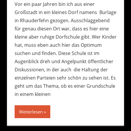
Vor ein paar Jahren bin ich aus einer
Großstadt in ein kleines Dorf namens Burlage
in Rhauderfehn gezogen. Ausschlaggebend
für genau diesen Ort war, dass es hier eine
kleine aber ruhige Dorfschule gibt. Wer Kinder
hat, muss eben auch hier das Optimum
suchen und finden. Diese Schule ist im
Augenblick dreh und Angelpunkt öffentlicher
Diskussionen, in der auch die Haltung der
einzelnen Parteien sehr schön zu sehen ist. Es
geht um das Thema, ob es einer Grundschule
in einem kleinen
Weiterlesen