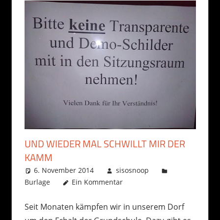
UND WIEDER MAL SCHWILLT MIR DER
KAMM
6. November 2014
sisosnoop
Burlage
Ein Kommentar
Seit Monaten kämpfen wir in unserem Dorf