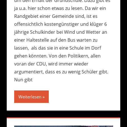
um den Erhalt der Grundschule. Dazu gibt es
ja u.a. hier schon etwas zu lesen. Da wir ein
Randgebiet einer Gemeinde sind, ist es
offensichtlich kostengünstiger und klüger 6
jährige Schulkinder bei Wind und Wetter an
einer Haltestelle auf den Bus warten zu
lassen, als das sie in eine Schule im Dorf
gehen könnten. Von den Politikern, allen
voran der CDU, wird immer wieder
argumentiert, dass es zu wenig Schüler gibt.
Nun gibt
Weiterlesen