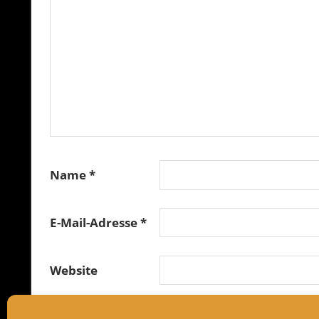
Name
*
E-Mail-Adresse
*
Website