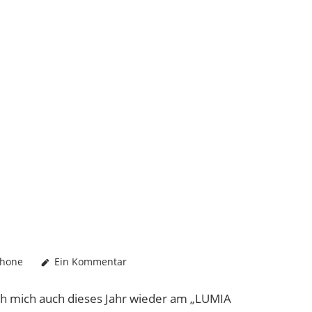
Phone
Ein Kommentar
ch mich auch dieses Jahr wieder am „LUMIA