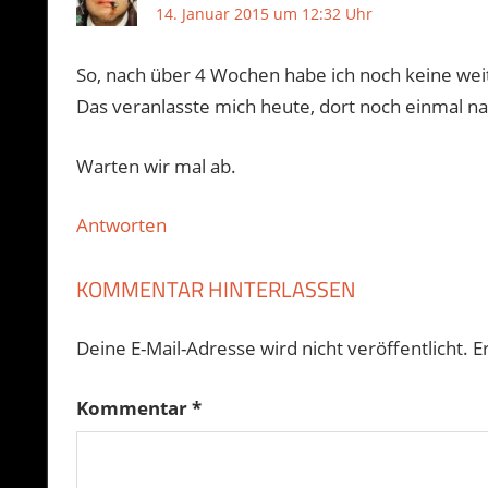
14. Januar 2015 um 12:32 Uhr
So, nach über 4 Wochen habe ich noch keine w
Das veranlasste mich heute, dort noch einmal n
Warten wir mal ab.
Antworten
KOMMENTAR HINTERLASSEN
Deine E-Mail-Adresse wird nicht veröffentlicht.
E
Kommentar
*