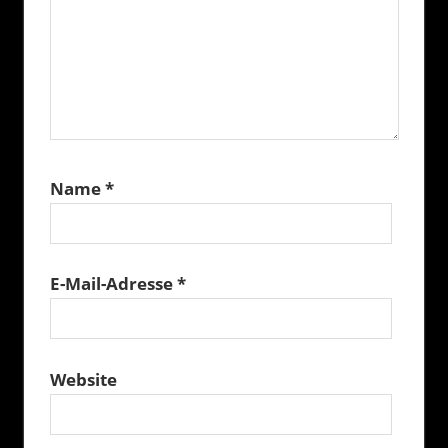
Name
*
E-Mail-Adresse
*
Website