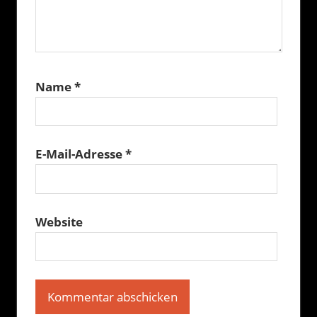
Name
*
E-Mail-Adresse
*
Website