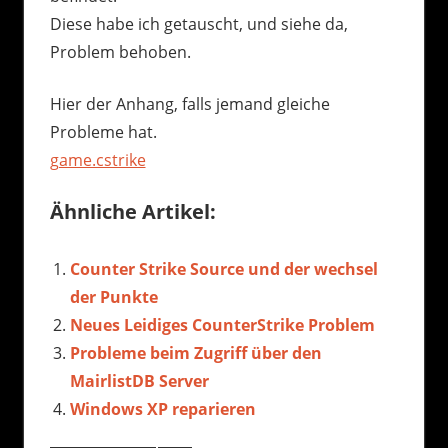
Diese habe ich getauscht, und siehe da,
Problem behoben.
Hier der Anhang, falls jemand gleiche
Probleme hat.
game.cstrike
Ähnliche Artikel:
Counter Strike Source und der wechsel
der Punkte
Neues Leidiges CounterStrike Problem
Probleme beim Zugriff über den
MairlistDB Server
Windows XP reparieren