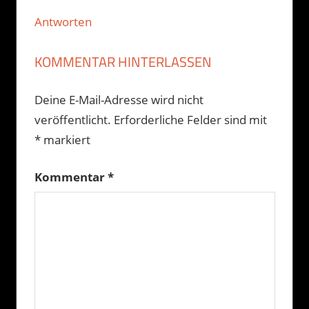
Antworten
KOMMENTAR HINTERLASSEN
Deine E-Mail-Adresse wird nicht
veröffentlicht.
Erforderliche Felder sind mit
*
markiert
Kommentar
*