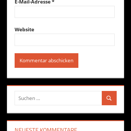
E-Mail-Adresse
*
Website
Suchen
Suchen
nach:
NEUESTE KOMMENTARE