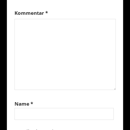
Kommentar
*
Name
*