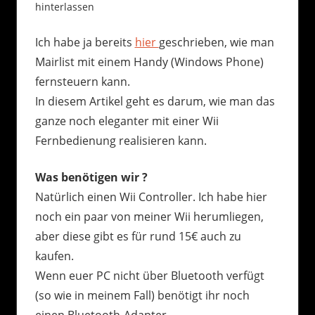
hinterlassen
Ich habe ja bereits
hier
geschrieben, wie man
Mairlist mit einem Handy (Windows Phone)
fernsteuern kann.
In diesem Artikel geht es darum, wie man das
ganze noch eleganter mit einer Wii
Fernbedienung realisieren kann.
Was benötigen wir ?
Natürlich einen Wii Controller. Ich habe hier
noch ein paar von meiner Wii herumliegen,
aber diese gibt es für rund 15€ auch zu
kaufen.
Wenn euer PC nicht über Bluetooth verfügt
(so wie in meinem Fall) benötigt ihr noch
einen Bluetooth-Adapter.