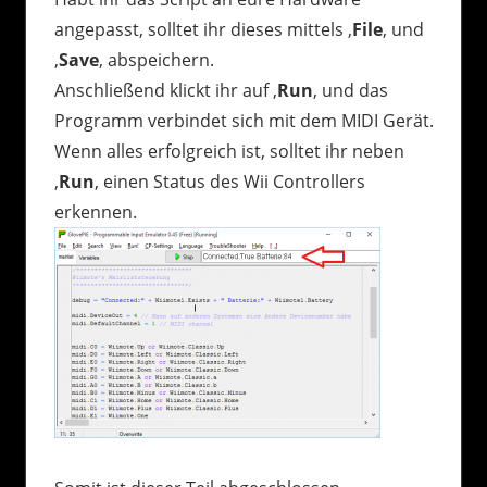
angepasst, solltet ihr dieses mittels ‚
File
‚ und
‚
Save
‚ abspeichern.
Anschließend klickt ihr auf ‚
Run
‚ und das
Programm verbindet sich mit dem MIDI Gerät.
Wenn alles erfolgreich ist, solltet ihr neben
‚
Run
‚ einen Status des Wii Controllers
erkennen.