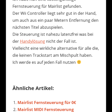
Fernsteuerung für Mairlist gefunden.
Der Wii Controller liegt sehr gut in der Hand,
um auch aus ein paar Metern Entfernung den
nächsten Titel abzuspielen.
Die Steuerung ist nahezu latenzfrei was bei
der
Handylösung
nicht der Fall ist.
Vielleicht eine wirkliche alternative für alle die,
die keinen Trackstart am Mischpult haben.
Ich werde es auf jeden Fall nutzen
Ähnliche Artikel:
Mairlist Fernsteuerung für 0€
Mairlist MIDI Fernsteuerung