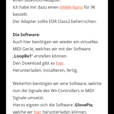
Ich habe mir dazu einen
HAMA-Nano
für 9€
bestellt.
Der Adapter sollte EDR Class2 beherrschen.
Die Software:
Auch hier benötigen wir wieder ein virtuelles
MIDI Gerät, welches wir mit der Software
„
LoopBe1
“ erstellen können.
Den Download gibt es
hier
.
Herunterladen, installieren, fertig.
Weiterhin benötigen wir eine Software, welche
nun die Signale des Wii-Controllers in MIDI
Signale umsetzt.
Hierzu eignen sich die Software ‚
GlovePie
‚
welche wir
hier
herunterladen können.