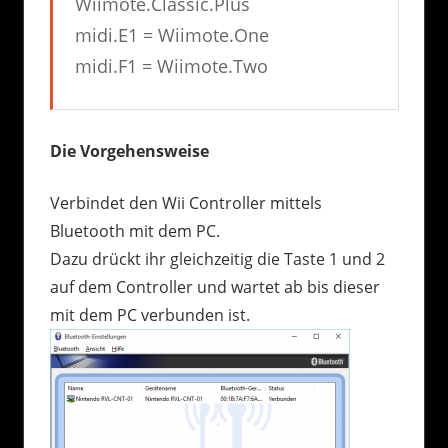
Wiimote.Classic.Plus
midi.E1 = Wiimote.One
midi.F1 = Wiimote.Two
Die Vorgehensweise
Verbindet den Wii Controller mittels
Bluetooth mit dem PC.
Dazu drückt ihr gleichzeitig die Taste 1 und 2
auf dem Controller und wartet ab bis dieser
mit dem PC verbunden ist.