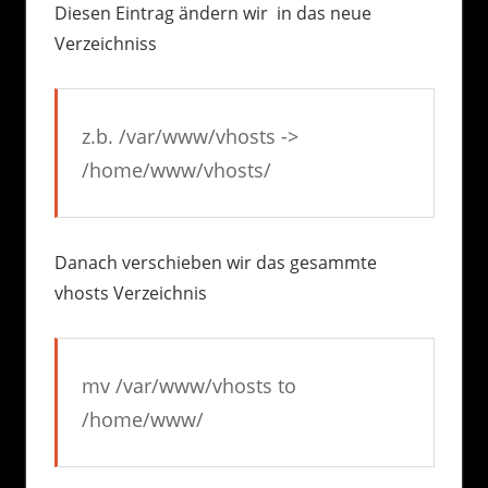
Diesen Eintrag ändern wir in das neue
Verzeichniss
z.b. /var/www/vhosts ->
/home/www/vhosts/
Danach verschieben wir das gesammte
vhosts Verzeichnis
mv /var/www/vhosts to
/home/www/