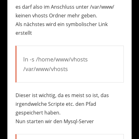
es darf also im Anschluss unter /var/www/
keinen vhosts Ordner mehr geben.
Als nächstes wird ein symbolischer Link
erstellt
ln -s /home/www/vhosts
/var/www/vhosts
Dieser ist wichtig, da es meist so ist, das
irgendwelche Scripte etc. den Pfad
gespeichert haben.
Nun starten wir den Mysql-Server