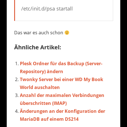
/etc/init.d/psa startall
Das war es auch schon
Ähnliche Artikel:
Plesk Ordner für das Backup (Server-
Repository) ändern
Twonky Server bei einer WD My Book
World auschalten
Anzahl der maximalen Verbindungen
überschritten (IMAP)
Änderungen an der Konfiguration der
MariaDB auf einem DS214