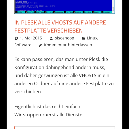
IN PLESK ALLE VHOSTS AUF ANDERE
FESTPLATTE VERSCHIEBEN
1. Mai 2015
sisosnoop
Linux
,
Software
Kommentar hinterlassen
Es kann passieren, das man unter Plesk die
Konfiguration dahingehend ändern muss,
und daher gezwungen ist alle VHOSTS in ein
anderen Ordner auf eine andere Festplatte zu
verschieben.
Eigentlich ist das recht einfach
Wir stoppen zuerst alle Dienste