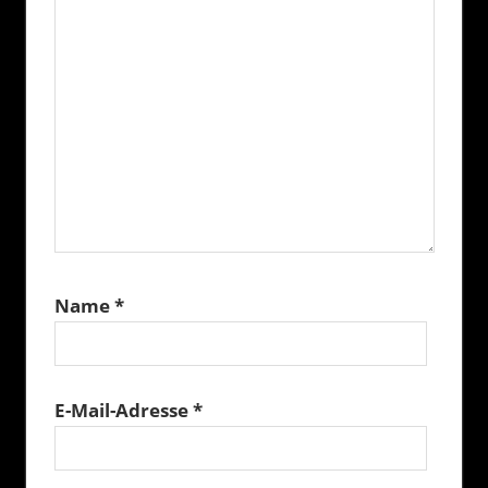
Name
*
E-Mail-Adresse
*