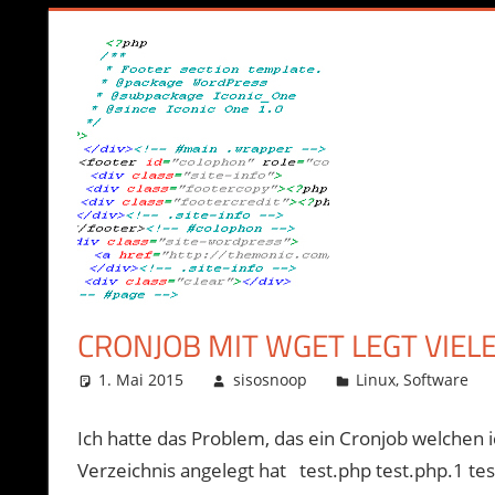
CRONJOB MIT WGET LEGT VIEL
1. Mai 2015
sisosnoop
Linux
,
Software
Ich hatte das Problem, das ein Cronjob welchen 
Verzeichnis angelegt hat test.php test.php.1 tes