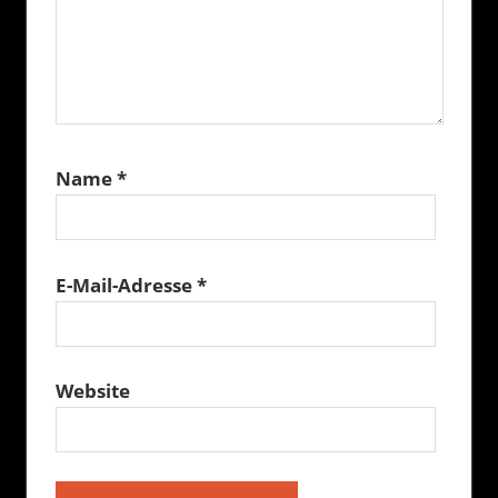
Name
*
E-Mail-Adresse
*
Website