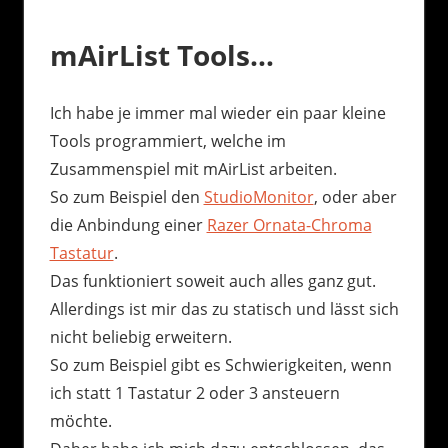
mAirList Tools…
Ich habe je immer mal wieder ein paar kleine
Tools programmiert, welche im
Zusammenspiel mit mAirList arbeiten.
So zum Beispiel den
StudioMonitor
, oder aber
die Anbindung einer
Razer Ornata-Chroma
Tastatur
.
Das funktioniert soweit auch alles ganz gut.
Allerdings ist mir das zu statisch und lässt sich
nicht beliebig erweitern.
So zum Beispiel gibt es Schwierigkeiten, wenn
ich statt 1 Tastatur 2 oder 3 ansteuern
möchte.