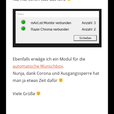
Ebenfalls erwäge ich ein Modul für die
automatische Wunschbox
.
Nunja, dank Corona und Ausgangssperre hat
man ja etwas Zeit dafür
Viele Grüße