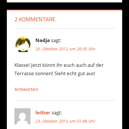
2 KOMMENTARE
Nadja
sagt:
20. Oktober 2012 um 20:35 Uhr
Klasse! Jetzt könnt ihr euch auch auf der
Terrasse sonnen! Sieht echt gut aus!
Antworten
lothar
sagt:
23. Oktober 2012 um 07:48 Uhr