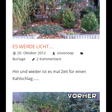
ES WERDE LICHT….
20. Oktober 2012
sisosnoop
Burlage
2 Kommentare
Hin und wieder ist es mal Zeit für einen
Kahlschlag……