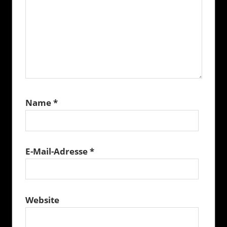
Name
*
E-Mail-Adresse
*
Website