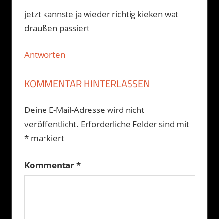
jetzt kannste ja wieder richtig kieken wat
draußen passiert
Antworten
KOMMENTAR HINTERLASSEN
Deine E-Mail-Adresse wird nicht
veröffentlicht.
Erforderliche Felder sind mit
*
markiert
Kommentar
*