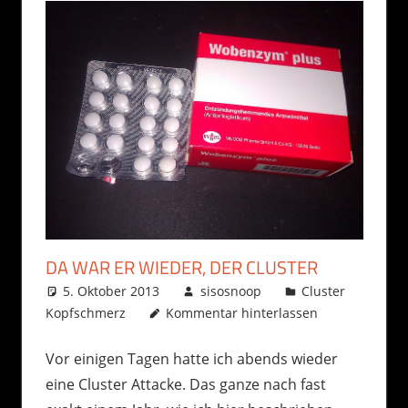
DA WAR ER WIEDER, DER CLUSTER
5. Oktober 2013
sisosnoop
Cluster
Kopfschmerz
Kommentar hinterlassen
Vor einigen Tagen hatte ich abends wieder
eine Cluster Attacke. Das ganze nach fast