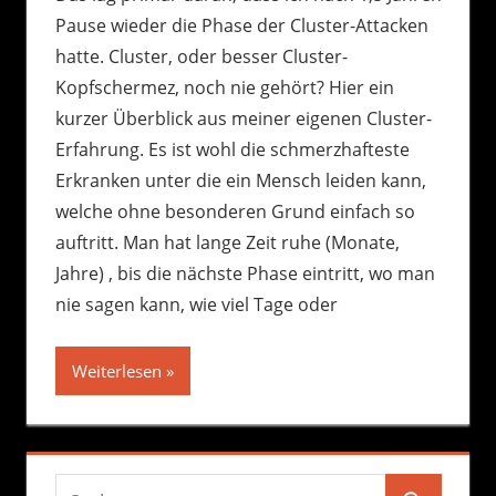
Pause wieder die Phase der Cluster-Attacken
hatte. Cluster, oder besser Cluster-
Kopfschermez, noch nie gehört? Hier ein
kurzer Überblick aus meiner eigenen Cluster-
Erfahrung. Es ist wohl die schmerzhafteste
Erkranken unter die ein Mensch leiden kann,
welche ohne besonderen Grund einfach so
auftritt. Man hat lange Zeit ruhe (Monate,
Jahre) , bis die nächste Phase eintritt, wo man
nie sagen kann, wie viel Tage oder
Weiterlesen
Suchen