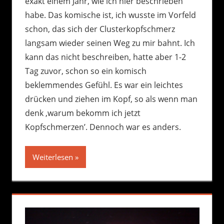
exakt einem Jahr, wie ich hier beschrieben
habe. Das komische ist, ich wusste im Vorfeld
schon, das sich der Clusterkopfschmerz
langsam wieder seinen Weg zu mir bahnt. Ich
kann das nicht beschreiben, hatte aber 1-2
Tag zuvor, schon so ein komisch
beklemmendes Gefühl. Es war ein leichtes
drücken und ziehen im Kopf, so als wenn man
denk ‚warum bekomm ich jetzt
Kopfschmerzen’. Dennoch war es anders.
Weiterlesen