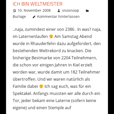
ICH BIN WELTMEISTER
10. November 2008
sisosnoop
Burlage
Kommentar hinterlassen
..naja, zumindest einer von 2386 . In was? naja,
im Laternenlaufen
Am Samstag Abend
wurde in Rhauderfehn dazu aufgefordert, den
bestehenden Weltrekord zu knacken. Die
bisherige Bestmarke von 2204 Teilnehmern,
die schon vor einigen Jahren in Kiel erzielt
worden war, wurde damit um 182 Teilnehmer
übertroffen. Und wir waren natürlich als
Familie dabei
Ich sag euch, was für ein
Spektakel. Anfangs mussten wir alle durch ein
Tor, jeder bekam eine Laterne (sofern keine
eigene) und einen Stemple auf