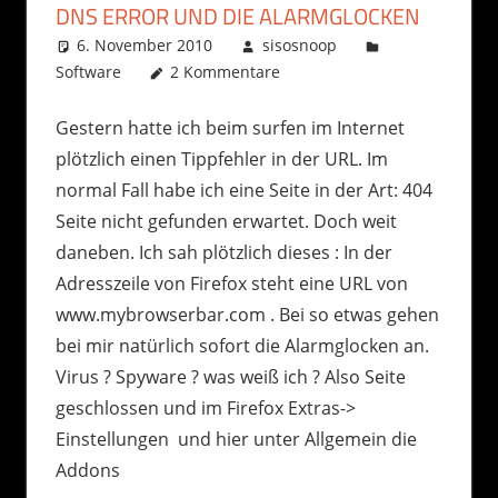
DNS ERROR UND DIE ALARMGLOCKEN
6. November 2010
sisosnoop
Software
2 Kommentare
Gestern hatte ich beim surfen im Internet
plötzlich einen Tippfehler in der URL. Im
normal Fall habe ich eine Seite in der Art: 404
Seite nicht gefunden erwartet. Doch weit
daneben. Ich sah plötzlich dieses : In der
Adresszeile von Firefox steht eine URL von
www.mybrowserbar.com . Bei so etwas gehen
bei mir natürlich sofort die Alarmglocken an.
Virus ? Spyware ? was weiß ich ? Also Seite
geschlossen und im Firefox Extras->
Einstellungen und hier unter Allgemein die
Addons