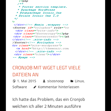
CRONJOB MIT WGET LEGT VIELE
DATEIEN AN
1. Mai 2015
sisosnoop
Linux
,
Software
Kommentar hinterlassen
Ich hatte das Problem, das ein Cronjob
welchen ich aller 2 Minuten ausführe