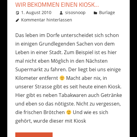
WIR BEKOMMEN EINEN KIOSK…
1. August 2010
sisosnoop
Burlage
Kommentar hinterlassen
Das leben im Dorfe unterscheidet sich schon
in einigen Grundlegenden Sachen von dem
Leben in einer Stadt. Zum Beispiel ist es hier
mal nicht eben Möglich in den Nächsten
Supermarkt zu fahren. Der liegt bei uns einige
Kilometer entfernt
Macht aber nix, in
unserer Strasse gibt es seit heute einen Kiosk.
Hier gibt es neben Tabakwaren auch Getränke
und eben so das nötigste. Nicht zu vergessen,
die frischen Brötchen
Und wie es sich
gehört, wurde dieser mit Kiosk